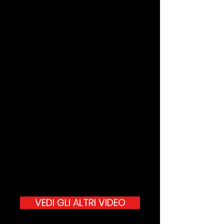
VEDI GLI ALTRI VIDEO