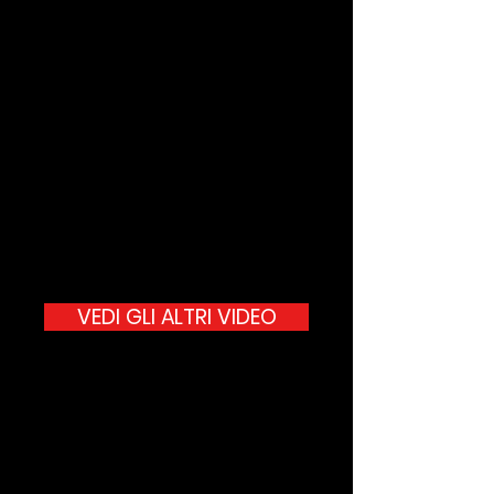
VEDI GLI ALTRI VIDEO