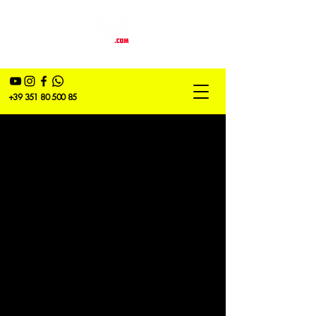
+39 351 80 500 85